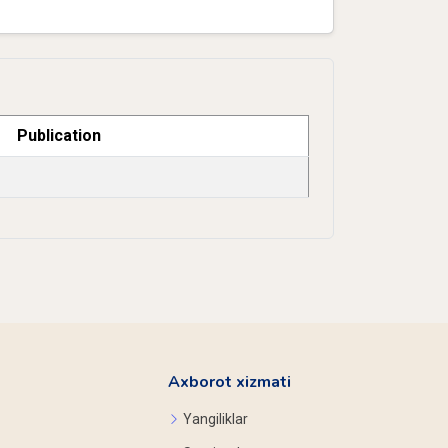
Publication
Axborot xizmati
Yangiliklar