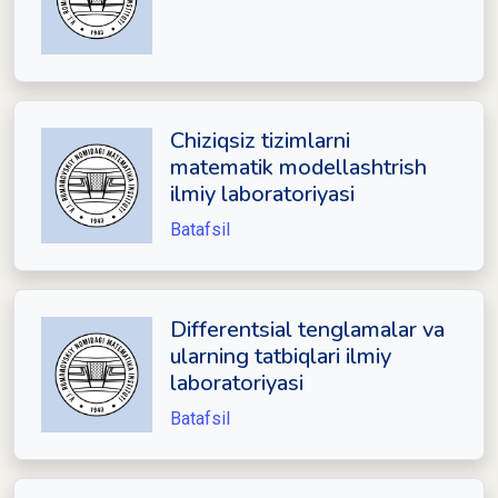
Chiziqsiz tizimlarni
matematik modellashtrish
ilmiy laboratoriyasi
Batafsil
Differentsial tenglamalar va
ularning tatbiqlari ilmiy
laboratoriyasi
Batafsil