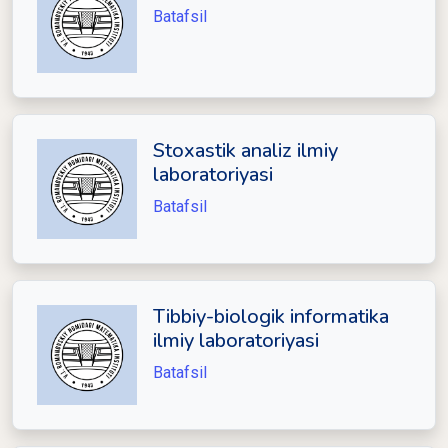
Batafsil
Stoxastik analiz ilmiy
laboratoriyasi
Batafsil
Tibbiy-biologik informatika
ilmiy laboratoriyasi
Batafsil