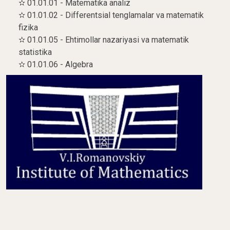
✫ 01.01.01 - Matematika analiz
✫ 01.01.02 - Differentsial tenglamalar va matematik
fizika
✫ 01.01.05 - Ehtimollar nazariyasi va matematik
statistika
✫ 01.01.06 - Algebra